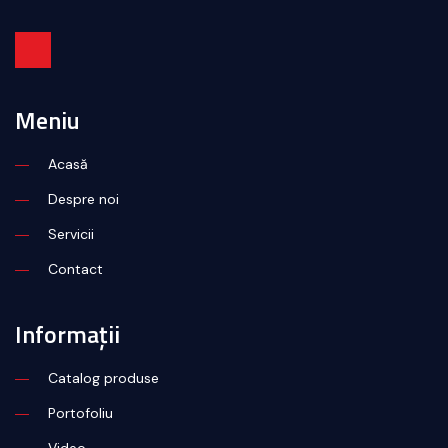
Meniu
Acasă
Despre noi
Servicii
Contact
Informații
Catalog produse
Portofoliu