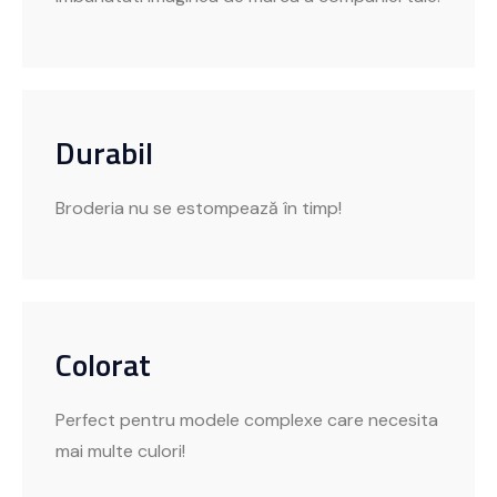
Durabil
Broderia nu se estompează în timp!
Colorat
Perfect pentru modele complexe care necesita
mai multe culori!