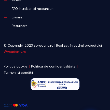
Video
FAQ Intrebari si raspunsuri
Livrare
Returnare
© Copyright 2023 sbroderie.ro | Realizat în cadrul proiectului
WAcademy.ro
Politica cookie
Politica de confidențialitate
Termeni si conditii