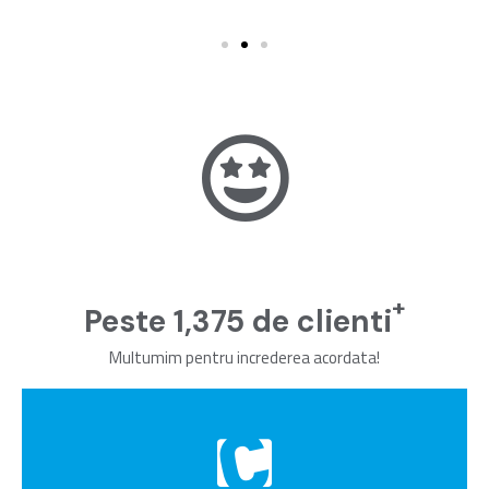
+
Peste
1,500
de clienti
Multumim pentru increderea acordata!